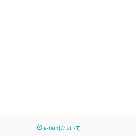
e-honについて