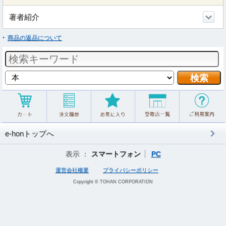
著者紹介
商品の返品について
e-honトップへ
表示 ：
スマートフォン
PC
運営会社概要
プライバシーポリシー
Copyright © TOHAN CORPORATION