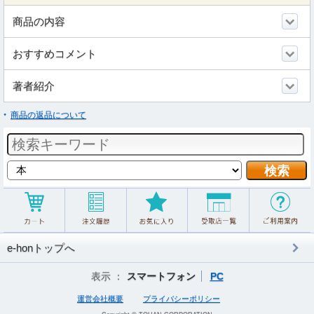
商品の内容
おすすめコメント
著者紹介
商品の返品について
e-honトップへ
表示 ：
スマートフォン
PC
運営会社概要
プライバシーポリシー