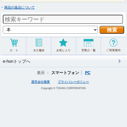
商品の返品について
e-honトップへ
表示 ：
スマートフォン
PC
運営会社概要
プライバシーポリシー
Copyright © TOHAN CORPORATION