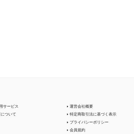
用サービス
運営会社概要
店について
特定商取引法に基づく表示
プライバシーポリシー
会員規約