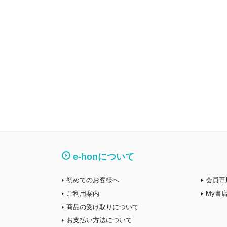
e-honについて
初めてのお客様へ
会員専
ご利用案内
My書
商品の受け取りについて
お支払い方法について