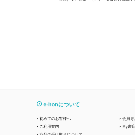
e-honについて
初めてのお客様へ
会員専
ご利用案内
My書
商品の受け取りについて