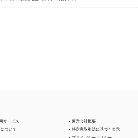
用サービス
運営会社概要
店について
特定商取引法に基づく表示
プライバシーポリシー