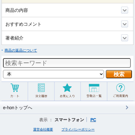
商品の内容
おすすめコメント
著者紹介
商品の返品について
e-honトップへ
表示 ：
スマートフォン
PC
運営会社概要
プライバシーポリシー