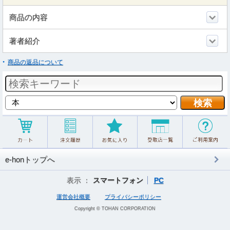
商品の内容
著者紹介
商品の返品について
e-honトップへ
表示 ：
スマートフォン
PC
運営会社概要
プライバシーポリシー
Copyright © TOHAN CORPORATION