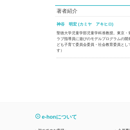
著者紹介
神谷 明宏 (カミヤ アキヒロ)
聖徳大学児童学部児童学科准教授。東京・
ラブ指導員に遊びのモデルプログラムの開
ども子育て委員会委員・社会教育委員とし
す）
e-honについて