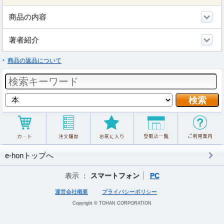
商品の内容
著者紹介
商品の返品について
e-honトップへ
表示 ：
スマートフォン
PC
運営会社概要
プライバシーポリシー
Copyright © TOHAN CORPORATION