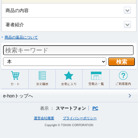
商品の内容
著者紹介
商品の返品について
e-honトップへ
表示 ：
スマートフォン
PC
運営会社概要
プライバシーポリシー
Copyright © TOHAN CORPORATION