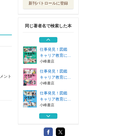
新刊パトロールに登録
仕事発見！図鑑
キャリア教育に...
小峰書店
同じ著者名で検索した本
仕事発見！図鑑
キャリア教育に...
小峰書店
仕事発見！図鑑
キャリア教育に...
小峰書店
仕事発見！図鑑
メント
キャリア教育に...
小峰書店
仕事発見！図鑑
キャリア教育に...
小峰書店
仕事発見！図鑑
キャリア教育に...
小峰書店