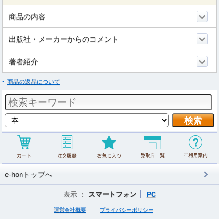
商品の内容
出版社・メーカーからのコメント
著者紹介
商品の返品について
e-honトップへ
表示 ：
スマートフォン
PC
運営会社概要
プライバシーポリシー