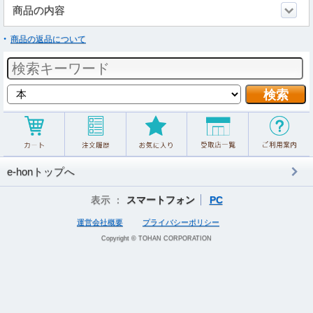
商品の内容
商品の返品について
e-honトップへ
表示 ：
スマートフォン
PC
運営会社概要
プライバシーポリシー
Copyright © TOHAN CORPORATION