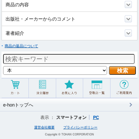
商品の内容
出版社・メーカーからのコメント
著者紹介
商品の返品について
e-honトップへ
表示 ：
スマートフォン
PC
運営会社概要
プライバシーポリシー
Copyright © TOHAN CORPORATION