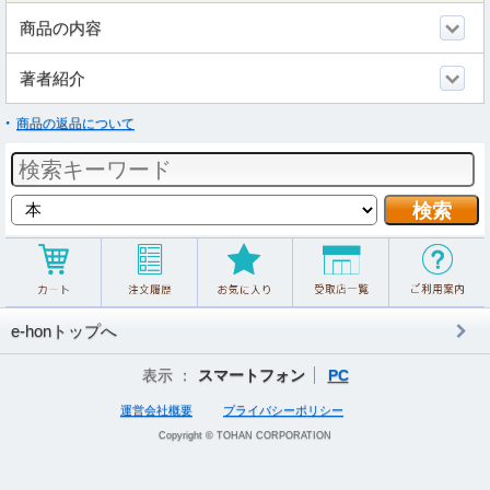
商品の内容
著者紹介
商品の返品について
e-honトップへ
表示 ：
スマートフォン
PC
運営会社概要
プライバシーポリシー
Copyright © TOHAN CORPORATION