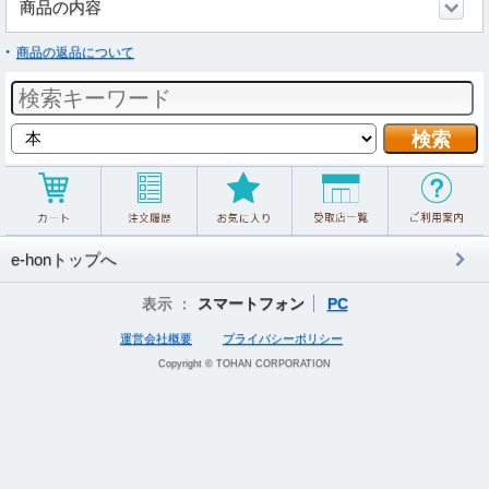
商品の内容
商品の返品について
e-honトップへ
表示 ：
スマートフォン
PC
運営会社概要
プライバシーポリシー
Copyright © TOHAN CORPORATION