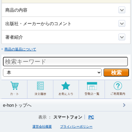
商品の内容
出版社・メーカーからのコメント
著者紹介
商品の返品について
e-honトップへ
表示 ：
スマートフォン
PC
運営会社概要
プライバシーポリシー