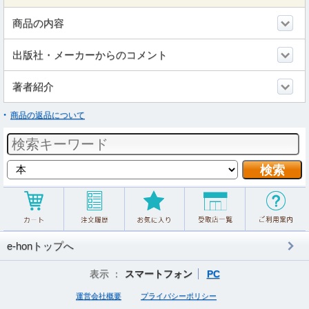
商品の内容
出版社・メーカーからのコメント
著者紹介
商品の返品について
e-honトップへ
表示 ：
スマートフォン
PC
運営会社概要
プライバシーポリシー