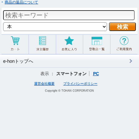
商品の返品について
e-honトップへ
表示 ：
スマートフォン
PC
運営会社概要
プライバシーポリシー
Copyright © TOHAN CORPORATION