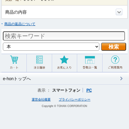
商品の内容
商品の返品について
e-honトップへ
表示 ：
スマートフォン
PC
運営会社概要
プライバシーポリシー
Copyright © TOHAN CORPORATION