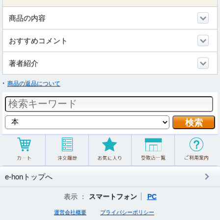
商品の内容
おすすめコメント
著者紹介
商品の返品について
e-honトップへ
表示 ：
スマートフォン
PC
運営会社概要
プライバシーポリシー