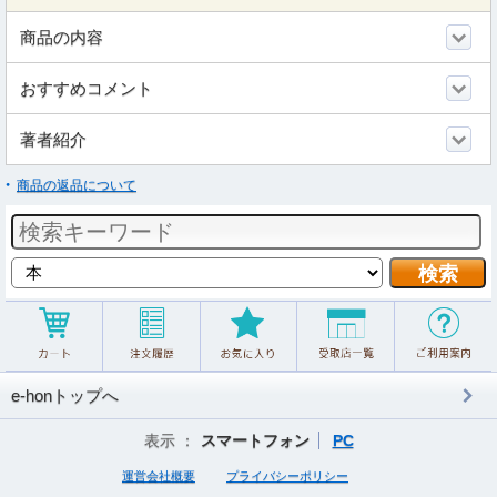
商品の内容
おすすめコメント
著者紹介
商品の返品について
e-honトップへ
表示 ：
スマートフォン
PC
運営会社概要
プライバシーポリシー