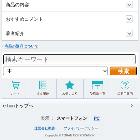
商品の内容
おすすめコメント
著者紹介
商品の返品について
e-honトップへ
表示 ：
スマートフォン
PC
運営会社概要
プライバシーポリシー
Copyright © TOHAN CORPORATION