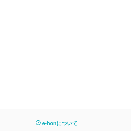
e-honについて