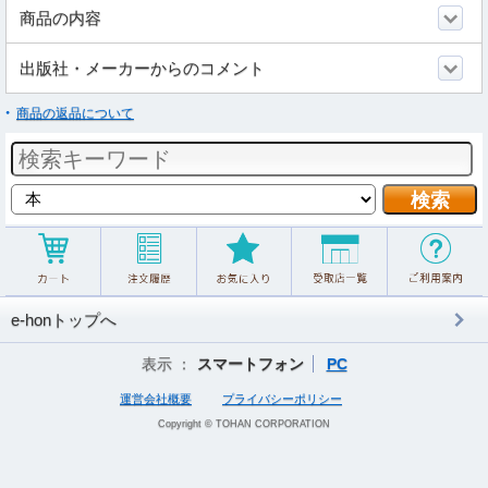
商品の内容
出版社・メーカーからのコメント
商品の返品について
e-honトップへ
表示 ：
スマートフォン
PC
運営会社概要
プライバシーポリシー
Copyright © TOHAN CORPORATION