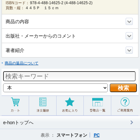
ISBNコード：
978-4-488-14625-2
(
4-488-14625-2
)
頁数・縦：
４４５Ｐ １５ｃｍ
商品の内容
出版社・メーカーからのコメント
著者紹介
商品の返品について
e-honトップへ
表示 ：
スマートフォン
PC