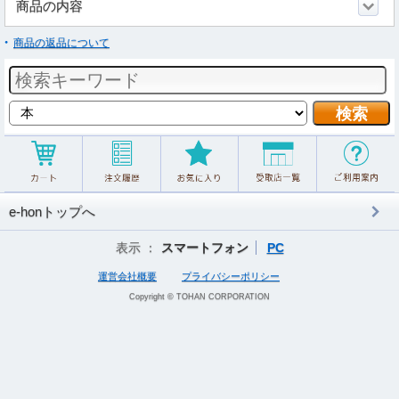
商品の内容
商品の返品について
e-honトップへ
表示 ：
スマートフォン
PC
運営会社概要
プライバシーポリシー
Copyright © TOHAN CORPORATION