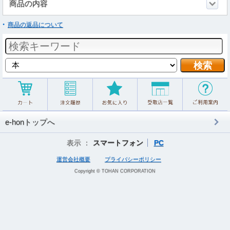
商品の内容
商品の返品について
e-honトップへ
表示 ：
スマートフォン
PC
運営会社概要
プライバシーポリシー
Copyright © TOHAN CORPORATION