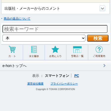
出版社・メーカーからのコメント
商品の返品について
e-honトップへ
表示 ：
スマートフォン
PC
運営会社概要
プライバシーポリシー
Copyright © TOHAN CORPORATION