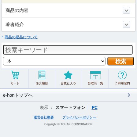
商品の内容
著者紹介
商品の返品について
e-honトップへ
表示 ：
スマートフォン
PC
運営会社概要
プライバシーポリシー
Copyright © TOHAN CORPORATION