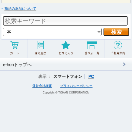
商品の返品について
e-honトップへ
表示 ：
スマートフォン
PC
運営会社概要
プライバシーポリシー
Copyright © TOHAN CORPORATION