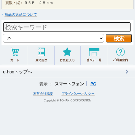
頁数・縦：
９５Ｐ ２８ｃｍ
商品の返品について
e-honトップへ
表示 ：
スマートフォン
PC
運営会社概要
プライバシーポリシー
Copyright © TOHAN CORPORATION