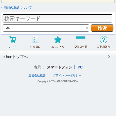
商品の返品について
e-honトップへ
表示 ：
スマートフォン
PC
運営会社概要
プライバシーポリシー
Copyright © TOHAN CORPORATION