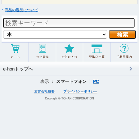
商品の返品について
e-honトップへ
表示 ：
スマートフォン
PC
運営会社概要
プライバシーポリシー
Copyright © TOHAN CORPORATION