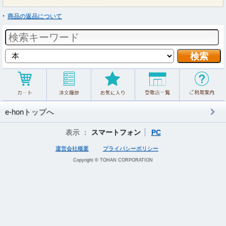
商品の返品について
e-honトップへ
表示 ：
スマートフォン
PC
運営会社概要
プライバシーポリシー
Copyright © TOHAN CORPORATION