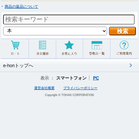
商品の返品について
e-honトップへ
表示 ：
スマートフォン
PC
運営会社概要
プライバシーポリシー
Copyright © TOHAN CORPORATION