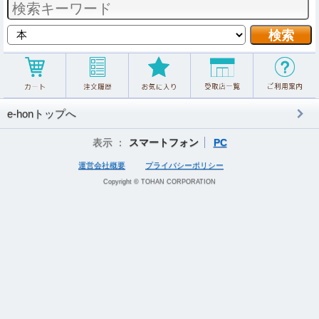
e-honトップへ
表示 ：
スマートフォン
PC
運営会社概要
プライバシーポリシー
Copyright © TOHAN CORPORATION