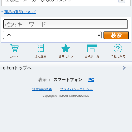
商品の返品について
e-honトップへ
表示 ：
スマートフォン
PC
運営会社概要
プライバシーポリシー
Copyright © TOHAN CORPORATION