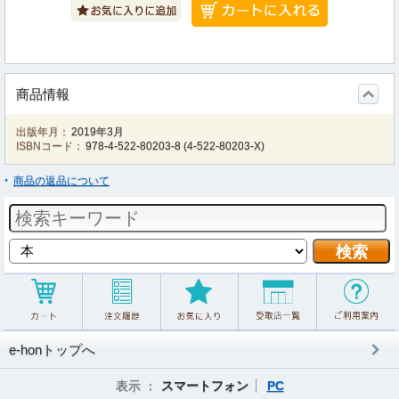
商品情報
出版年月：
2019年3月
ISBNコード：
978-4-522-80203-8
(
4-522-80203-X
)
商品の返品について
e-honトップへ
表示 ：
スマートフォン
PC