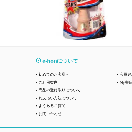
e-honについて
初めてのお客様へ
会員専
ご利用案内
My書
商品の受け取りについて
お支払い方法について
よくあるご質問
お問い合わせ