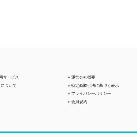
用サービス
運営会社概要
店について
特定商取引法に基づく表示
プライバシーポリシー
会員規約