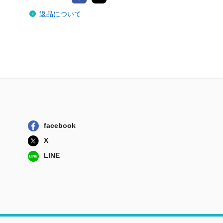
返品について
facebook
X
LINE