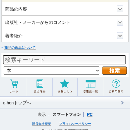
商品の内容
出版社・メーカーからのコメント
著者紹介
商品の返品について
e-honトップへ
表示 ：
スマートフォン
PC
運営会社概要
プライバシーポリシー