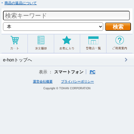
商品の返品について
e-honトップへ
表示 ：
スマートフォン
PC
運営会社概要
プライバシーポリシー
Copyright © TOHAN CORPORATION