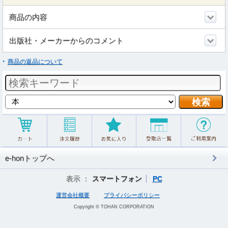
商品の内容
出版社・メーカーからのコメント
商品の返品について
e-honトップへ
表示 ：
スマートフォン
PC
運営会社概要
プライバシーポリシー
Copyright © TOHAN CORPORATION