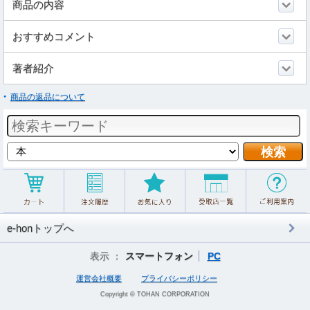
商品の内容
おすすめコメント
著者紹介
商品の返品について
e-honトップへ
表示 ：
スマートフォン
PC
運営会社概要
プライバシーポリシー
Copyright © TOHAN CORPORATION