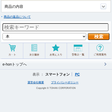
商品の内容
商品の返品について
e-honトップへ
表示 ：
スマートフォン
PC
運営会社概要
プライバシーポリシー
Copyright © TOHAN CORPORATION