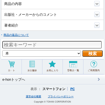
商品の内容
出版社・メーカーからのコメント
著者紹介
商品の返品について
e-honトップへ
表示 ：
スマートフォン
PC
運営会社概要
プライバシーポリシー
Copyright © TOHAN CORPORATION