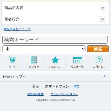
商品の内容
著者紹介
商品の返品について
e-honトップへ
表示 ：
スマートフォン
PC
運営会社概要
プライバシーポリシー
Copyright © TOHAN CORPORATION