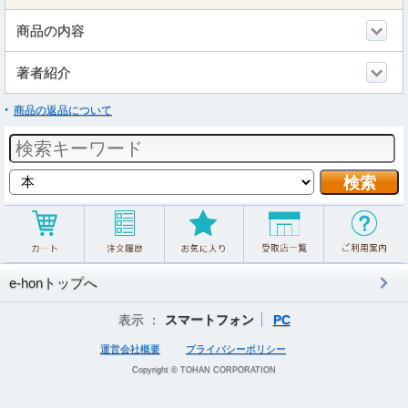
商品の内容
著者紹介
商品の返品について
e-honトップへ
表示 ：
スマートフォン
PC
運営会社概要
プライバシーポリシー
Copyright © TOHAN CORPORATION