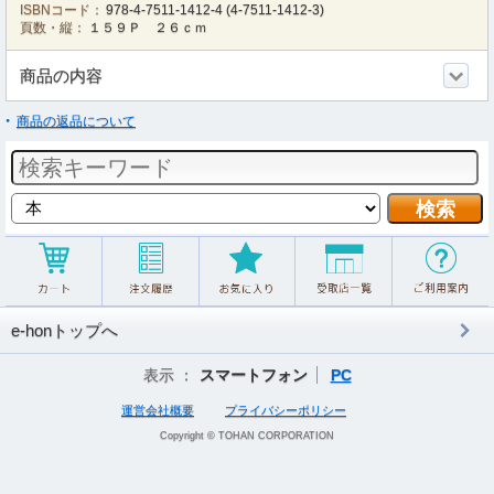
ISBNコード：
978-4-7511-1412-4
(
4-7511-1412-3
)
頁数・縦：
１５９Ｐ ２６ｃｍ
商品の内容
商品の返品について
e-honトップへ
表示 ：
スマートフォン
PC
運営会社概要
プライバシーポリシー
Copyright © TOHAN CORPORATION